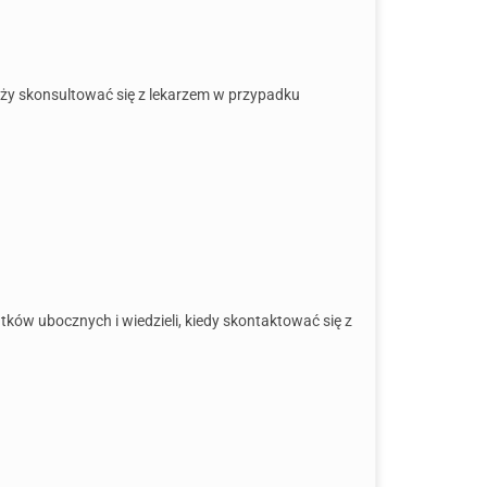
eży skonsultować się z lekarzem w przypadku
tków ubocznych i wiedzieli, kiedy skontaktować się z