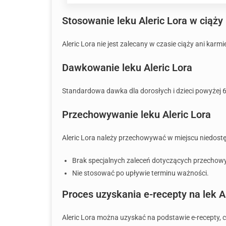
Stosowanie leku Aleric Lora w ciąży 
Aleric Lora nie jest zalecany w czasie ciąży ani kar
Dawkowanie leku Aleric Lora
Standardowa dawka dla dorosłych i dzieci powyżej 
Przechowywanie leku Aleric Lora
Aleric Lora należy przechowywać w miejscu niedostę
Brak specjalnych zaleceń dotyczących przechow
Nie stosować po upływie terminu ważności.
Proces uzyskania e-recepty na lek A
Aleric Lora można uzyskać na podstawie e-recepty, 