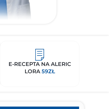
E-RECEPTA NA ALERIC
LORA
59ZŁ