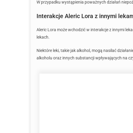
W przypadku wystąpienia poważnych działań niepożą
Interakcje Aleric Lora z innymi leka
Aleric Lora może wchodzić w interakcje z innymi le
lekach.
Niektóre leki, takie jak alkohol, mogą nasilać dzia
alkoholu oraz innych substancji wpływających na 