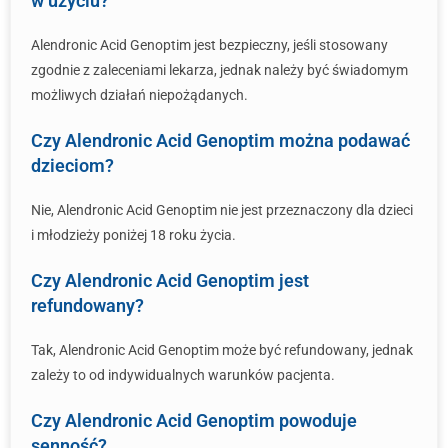
w użyciu?
Alendronic Acid Genoptim jest bezpieczny, jeśli stosowany
zgodnie z zaleceniami lekarza, jednak należy być świadomym
możliwych działań niepożądanych.
Czy Alendronic Acid Genoptim można podawać
dzieciom?
Nie, Alendronic Acid Genoptim nie jest przeznaczony dla dzieci
i młodzieży poniżej 18 roku życia.
Czy Alendronic Acid Genoptim jest
refundowany?
Tak, Alendronic Acid Genoptim może być refundowany, jednak
zależy to od indywidualnych warunków pacjenta.
Czy Alendronic Acid Genoptim powoduje
senność?