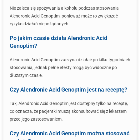
Nie zaleca się spożywania alkoholu podczas stosowania
Alendronic Acid Genoptim, ponieważ może to zwiększać
ryzyko działań niepożądanych.
Po jakim czasie działa Alendronic Acid
Genoptim?
Alendronic Acid Genoptim zaczyna działać po kilku tygodniach
stosowania, jednak pełne efekty mogą być widoczne po
dłuższym czasie.
Czy Alendronic Acid Genoptim jest na receptę?
Tak, Alendronic Acid Genoptim jest dostępny tylko na receptę,
co oznacza, że pacjentki muszą skonsultować się z lekarzem
przed jego zastosowaniem.
Czy Alendronic Acid Genoptim można stosować