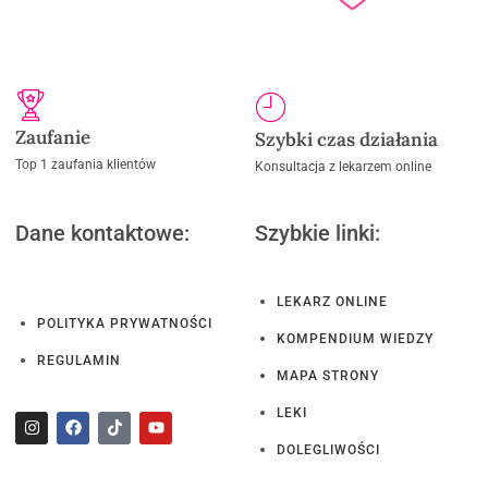
Zaufanie
Szybki czas działania
Top 1 zaufania klientów
Konsultacja z lekarzem online
Dane kontaktowe:
Szybkie linki:
LEKARZ ONLINE
POLITYKA PRYWATNOŚCI
KOMPENDIUM WIEDZY
REGULAMIN
MAPA STRONY
LEKI
DOLEGLIWOŚCI