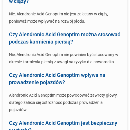
w ciąży?
Nie, Alendronic Acid Genoptim nie jest zalecany w ciąży,
ponieważ może wpływać na rozwój płodu.
Czy Alendronic Acid Genoptim można stosować
podczas karmienia piersią?
Nie, Alendronic Acid Genoptim nie powinien być stosowany w
okresie karmienia piersią z uwagi na ryzyko dla noworodka.
Czy Alendronic Acid Genoptim wpływa na
prowadzenie pojazdów?
Alendronic Acid Genoptim może powodować zawroty głowy,
dlatego zaleca się ostrożność podczas prowadzenia
pojazdów.
Czy Alendronic Acid Genoptim jest bezpieczny