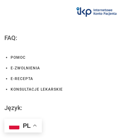
FAQ:
POMOC
E-ZWOLNIENIA
E-RECEPTA
KONSULTACJE LEKARSKIE
Język:
PL