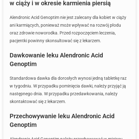
w ciąży i w okresie karmienia piersią
Alendronic Acid Genoptim nie jest zalecany dla kobiet w ciąży
ani karmiących, ponieważ może wpływać na rozwój płodu
oraz zdrowie noworodka. Przed rozpoczęciem leczenia,
pacjentki powinny skonsultować się z lekarzem.
Dawkowanie leku Alendronic Acid
Genoptim
Standardowa dawka dla dorosłych wynosi jedną tabletkę raz
w tygodniu. W przypadku pominięcia dawki, należy przyjąć ją
następnego dnia. W przypadku przedawkowania, należy
skontaktować się z lekarzem.
Przechowywanie leku Alendronic Acid
Genoptim