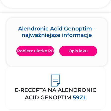
Alendronic Acid Genoptim -
najważniejsze informacje
Pobierz ulotkę PDF
Opis leku
E-RECEPTA NA ALENDRONIC
ACID GENOPTIM
59ZŁ