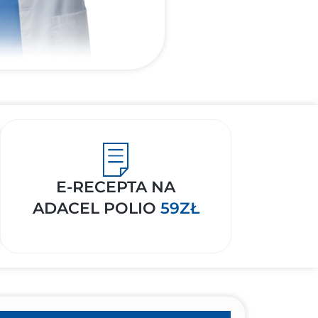
E-RECEPTA NA
ADACEL POLIO
59ZŁ