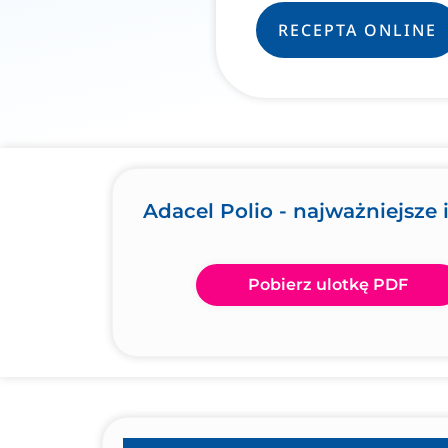
RECEPTA ONLINE
Adacel Polio - najważniejsze
Pobierz ulotkę PDF