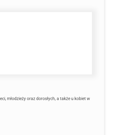
eci, młodzieży oraz dorosłych, a także u kobiet w