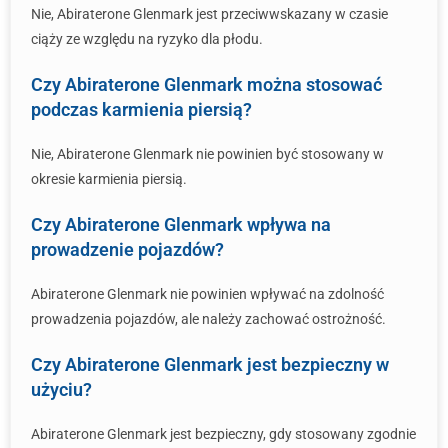
Nie, Abiraterone Glenmark jest przeciwwskazany w czasie
ciąży ze względu na ryzyko dla płodu.
Czy Abiraterone Glenmark można stosować
podczas karmienia piersią?
Nie, Abiraterone Glenmark nie powinien być stosowany w
okresie karmienia piersią.
Czy Abiraterone Glenmark wpływa na
prowadzenie pojazdów?
Abiraterone Glenmark nie powinien wpływać na zdolność
prowadzenia pojazdów, ale należy zachować ostrożność.
Czy Abiraterone Glenmark jest bezpieczny w
użyciu?
Abiraterone Glenmark jest bezpieczny, gdy stosowany zgodnie