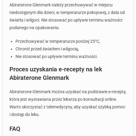
Abiraterone Glenmark należy przechowywać w miejscu
niedostępnym dla dzieci, w temperaturze pokojowej, z dala od
światła i wilgoci. Nie stosować po upływie terminu ważności
podanego na opakowaniu.
Przechowywać w temperaturze poniżej 25°C,
Chronić przed światłem i wilgocią,
Nie stosować po upływie terminu ważności.
Proces uzyskania e-recepty na lek
Abiraterone Glenmark
Abiraterone Glenmark można uzyskać na podstawie e-recepty,
która jest wystawiana przez lekarza po konsultacji online.
Warto skorzystać z telemedycyny, aby uzyskać szybką pomoc
i dostęp do leku.
FAQ