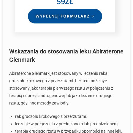
59ZŁ
WYPEŁNIJ FORMULARZ
Wskazania do stosowania leku Abiraterone
Glenmark
Abiraterone Glenmark jest stosowany w leczeniu raka
gruczołu krokowego z przerzutami. Lek ten może być
stosowany jako terapia pierwszego rzutu w połączeniu z
terapią supresji androgenowej lub jako leczenie drugiego
rzutu, gdy inne metody zawiodły.
rak gruczołu krokowego z przerzutami,
leczenie w połączeniu z prednizonem lub prednizolonem,
terapia drugiego rzutu w przypadku oporności na inne leki.