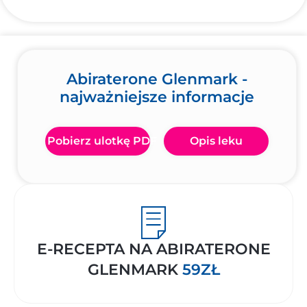
Abiraterone Glenmark -
najważniejsze informacje
Pobierz ulotkę PDF
Opis leku
E-RECEPTA NA ABIRATERONE
GLENMARK
59ZŁ