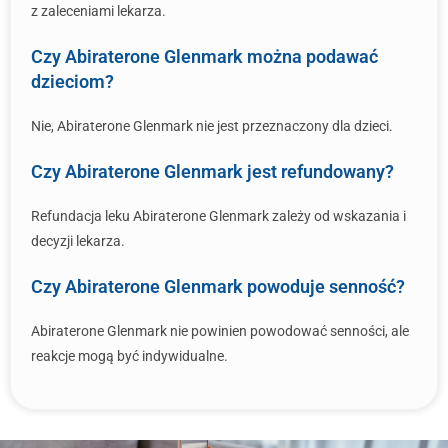
z zaleceniami lekarza.
Czy Abiraterone Glenmark można podawać
dzieciom?
Nie, Abiraterone Glenmark nie jest przeznaczony dla dzieci.
Czy Abiraterone Glenmark jest refundowany?
Refundacja leku Abiraterone Glenmark zależy od wskazania i
decyzji lekarza.
Czy Abiraterone Glenmark powoduje senność?
Abiraterone Glenmark nie powinien powodować senności, ale
reakcje mogą być indywidualne.