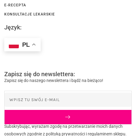
E-RECEPTA
KONSULTACJE LEKARSKIE
Język:
PL
Zapisz się do newslettera:
Zapisz się do naszego newslettera i bądź na bieżąco!
Subskrybując, wyrażam zgodę na przetwarzanie moich danych
osobowych zgodnie z polityką prywatności i regulaminem sklepu.