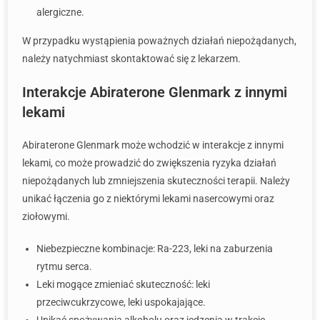
alergiczne.
W przypadku wystąpienia poważnych działań niepożądanych,
należy natychmiast skontaktować się z lekarzem.
Interakcje Abiraterone Glenmark z innymi
lekami
Abiraterone Glenmark może wchodzić w interakcje z innymi
lekami, co może prowadzić do zwiększenia ryzyka działań
niepożądanych lub zmniejszenia skuteczności terapii. Należy
unikać łączenia go z niektórymi lekami nasercowymi oraz
ziołowymi.
Niebezpieczne kombinacje: Ra-223, leki na zaburzenia
rytmu serca.
Leki mogące zmieniać skuteczność: leki
przeciwcukrzycowe, leki uspokajające.