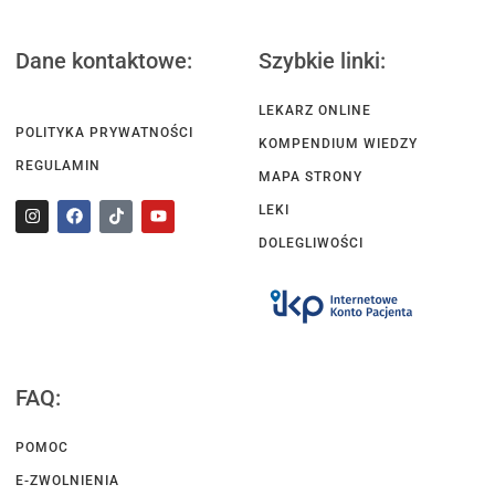
Dane kontaktowe:
Szybkie linki:
LEKARZ ONLINE
POLITYKA PRYWATNOŚCI
KOMPENDIUM WIEDZY
REGULAMIN
MAPA STRONY
LEKI
DOLEGLIWOŚCI
FAQ:
POMOC
E-ZWOLNIENIA