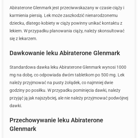
Abiraterone Glenmark jest przeciwwskazany w czasie ciąży i
karmienia piersią. Lek może zaszkodzić nienarodzonemu
dziecku, dlatego kobiety w ciąży powinny unikać kontaktu z
lekiem. W przypadku planowania ciąży, należy skonsultować
się z lekarzem.
Dawkowanie leku Abiraterone Glenmark
Standardowa dawka leku Abiraterone Glenmark wynosi 1000
mg na dobę, co odpowiada dwóm tabletkom po 500 mg. Lek
należy przyjmować na pusty żołądek, co najmniej dwie
godziny po posiłku. W przypadku pominięcia dawki, należy
przyjąć ją jak najszybciej, ale nie należy przyjmować podwójnej
dawki.
Przechowywanie leku Abiraterone
Glenmark