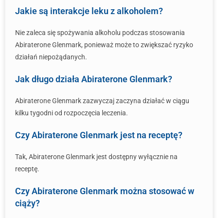
Jakie są interakcje leku z alkoholem?
Nie zaleca się spożywania alkoholu podczas stosowania
Abiraterone Glenmark, ponieważ może to zwiększać ryzyko
działań niepożądanych.
Jak długo działa Abiraterone Glenmark?
Abiraterone Glenmark zazwyczaj zaczyna działać w ciągu
kilku tygodni od rozpoczęcia leczenia.
Czy Abiraterone Glenmark jest na receptę?
Tak, Abiraterone Glenmark jest dostępny wyłącznie na
receptę.
Czy Abiraterone Glenmark można stosować w
ciąży?