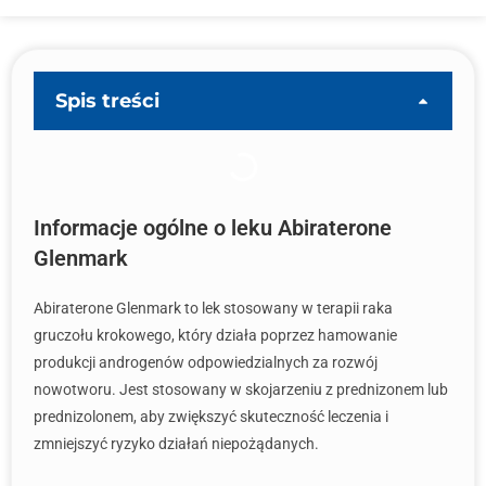
Spis treści
Informacje ogólne o leku Abiraterone
Glenmark
Abiraterone Glenmark to lek stosowany w terapii raka
gruczołu krokowego, który działa poprzez hamowanie
produkcji androgenów odpowiedzialnych za rozwój
nowotworu. Jest stosowany w skojarzeniu z prednizonem lub
prednizolonem, aby zwiększyć skuteczność leczenia i
zmniejszyć ryzyko działań niepożądanych.